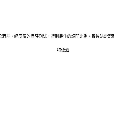
酒基，經反覆的品評測試，得到最佳的調配比例，最後決定選取了
特優酒