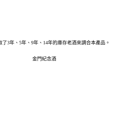
3年、5年、9年、14年的庫存老酒來調合本產品。
金門紀念酒