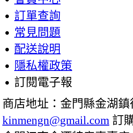
訂單查詢
常見問題
配送說明
隱私權政策
訂閱電子報
商店地址：金門縣金湖鎮復興路
kinmengn@gmail.com
訂購專