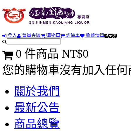
登入
會員專區
購物車
詢價單
收藏清單
0 件商品 NT$0
您的購物車沒有加入任何
關於我們
最新公告
商品總覽