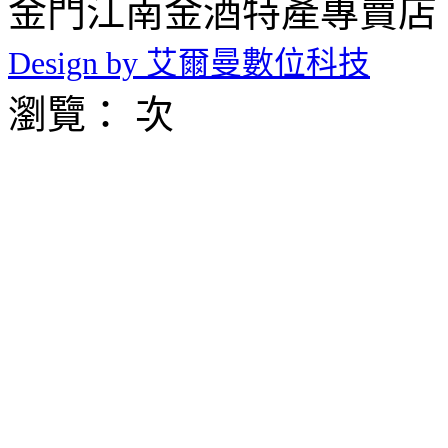
金門江南金酒特產專賣店 © 2026 
Design by 艾爾曼數位科技
瀏覽： 次