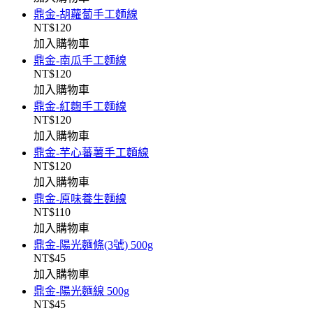
鼎金-胡蘿蔔手工麵線
NT$120
加入購物車
鼎金-南瓜手工麵線
NT$120
加入購物車
鼎金-紅麴手工麵線
NT$120
加入購物車
鼎金-芋心蕃薯手工麵線
NT$120
加入購物車
鼎金-原味養生麵線
NT$110
加入購物車
鼎金-陽光麵條(3號) 500g
NT$45
加入購物車
鼎金-陽光麵線 500g
NT$45