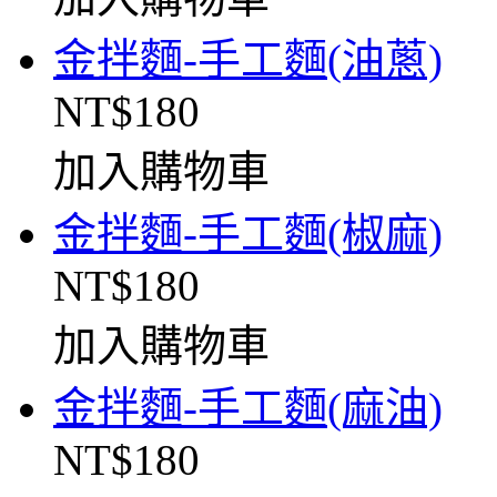
金拌麵-手工麵(油蔥)
NT$180
加入購物車
金拌麵-手工麵(椒麻)
NT$180
加入購物車
金拌麵-手工麵(麻油)
NT$180