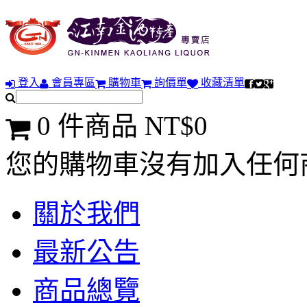
登入
會員專區
購物車
詢價單
收藏清單
0 件商品 NT$0
您的購物車沒有加入任何
關於我們
最新公告
商品總覽