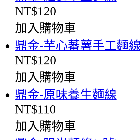
NT$120
加入購物車
鼎金-芋心蕃薯手工麵
NT$120
加入購物車
鼎金-原味養生麵線
NT$110
加入購物車