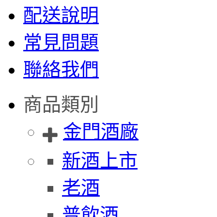
配送說明
常見問題
聯絡我們
商品類別
金門酒廠
新酒上市
老酒
普飲酒