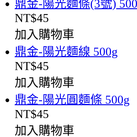
鼎金-陽光麵條(3號) 500
NT$45
加入購物車
鼎金-陽光麵線 500g
NT$45
加入購物車
鼎金-陽光圓麵條 500g
NT$45
加入購物車