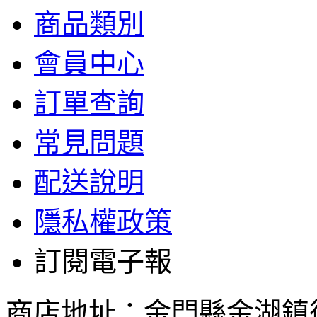
商品類別
會員中心
訂單查詢
常見問題
配送說明
隱私權政策
訂閱電子報
商店地址：金門縣金湖鎮復興路