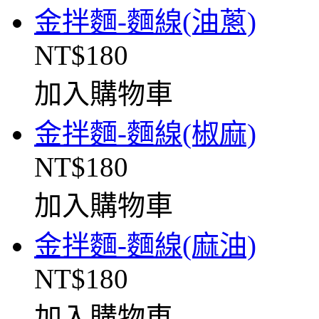
金拌麵-麵線(油蔥)
NT$180
加入購物車
金拌麵-麵線(椒麻)
NT$180
加入購物車
金拌麵-麵線(麻油)
NT$180
加入購物車