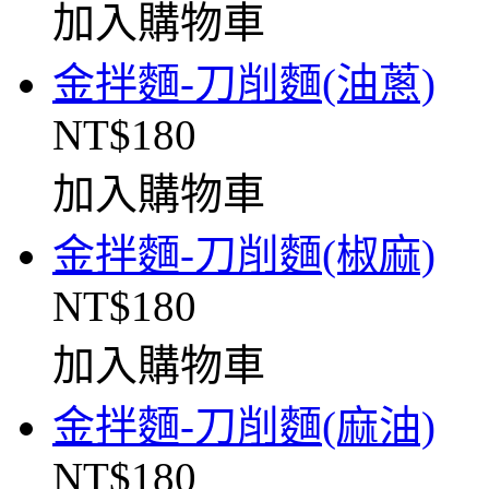
加入購物車
金拌麵-刀削麵(油蔥)
NT$180
加入購物車
金拌麵-刀削麵(椒麻)
NT$180
加入購物車
金拌麵-刀削麵(麻油)
NT$180