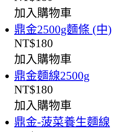
加入購物車
鼎金2500g麵條 (中)
NT$180
加入購物車
鼎金麵線2500g
NT$180
加入購物車
鼎金-菠菜養生麵線