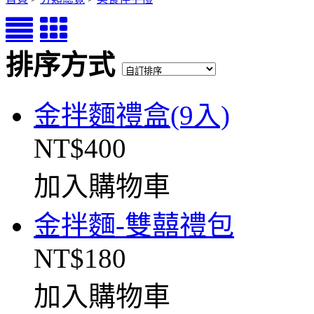
排序方式
金拌麵禮盒(9入)
NT$400
加入購物車
金拌麵-雙囍禮包
NT$180
加入購物車