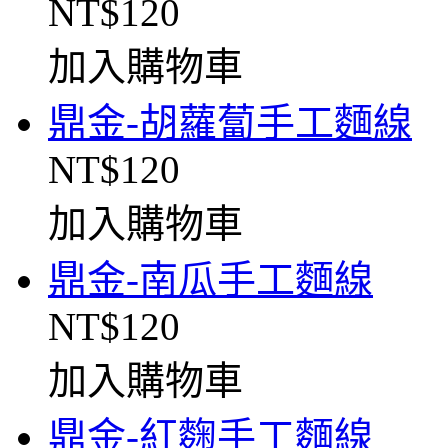
NT$120
加入購物車
鼎金-胡蘿蔔手工麵線
NT$120
加入購物車
鼎金-南瓜手工麵線
NT$120
加入購物車
鼎金-紅麴手工麵線