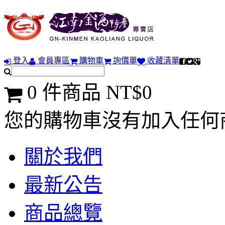
登入
會員專區
購物車
詢價單
收藏清單
0 件商品 NT$0
您的購物車沒有加入任何
關於我們
最新公告
商品總覽