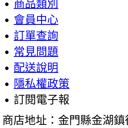
商品類別
會員中心
訂單查詢
常見問題
配送說明
隱私權政策
訂閱電子報
商店地址：金門縣金湖鎮復興路