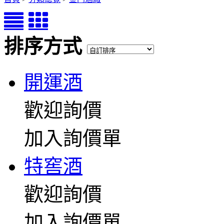
排序方式
開運酒
歡迎詢價
加入詢價單
特窖酒
歡迎詢價
加入詢價單