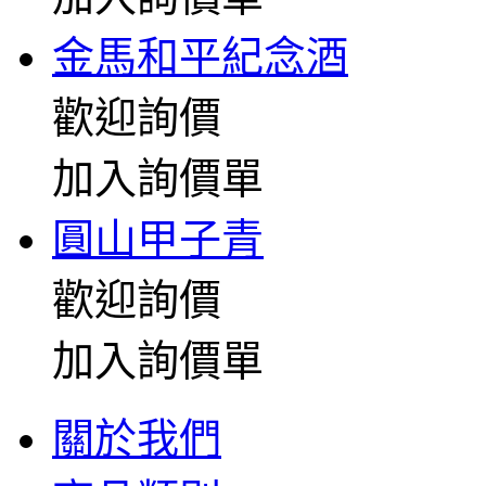
金馬和平紀念酒
歡迎詢價
加入詢價單
圓山甲子青
歡迎詢價
加入詢價單
關於我們