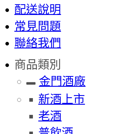
配送說明
常見問題
聯絡我們
商品類別
金門酒廠
新酒上市
老酒
普飲酒