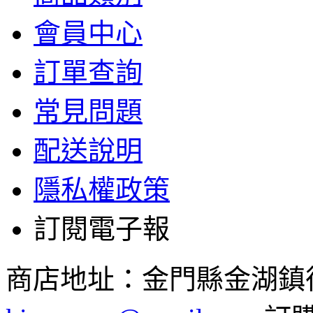
會員中心
訂單查詢
常見問題
配送說明
隱私權政策
訂閱電子報
商店地址：金門縣金湖鎮復興路