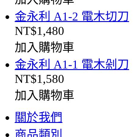
金永利 A1-2 電木切刀
NT$1,480
加入購物車
金永利 A1-1 電木剁刀
NT$1,580
加入購物車
關於我們
商品類別