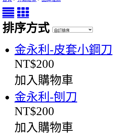
排序方式
金永利-皮套小鋼刀
NT$200
加入購物車
金永利-刨刀
NT$200
加入購物車