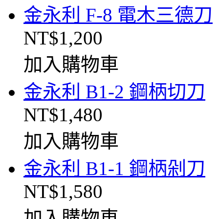
金永利 F-8 電木三德刀
NT$1,200
加入購物車
金永利 B1-2 鋼柄切刀
NT$1,480
加入購物車
金永利 B1-1 鋼柄剁刀
NT$1,580
加入購物車