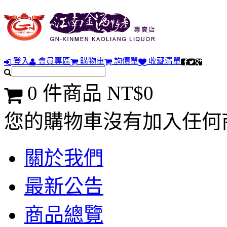
登入
會員專區
購物車
詢價單
收藏清單
0 件商品 NT$0
您的購物車沒有加入任何
關於我們
最新公告
商品總覽