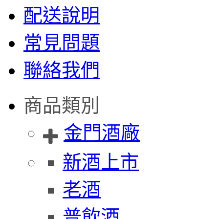
配送說明
常見問題
聯絡我們
商品類別
金門酒廠
新酒上市
老酒
普飲酒