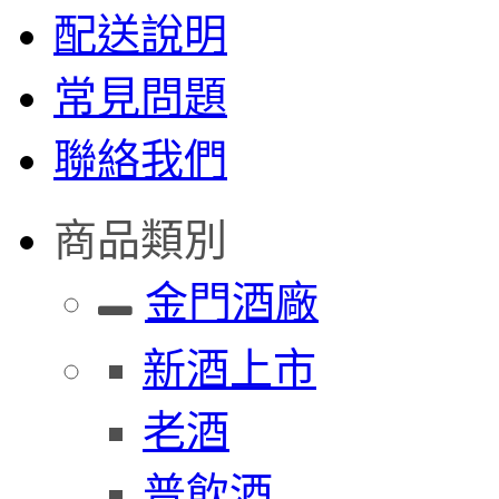
配送說明
常見問題
聯絡我們
商品類別
金門酒廠
新酒上市
老酒
普飲酒