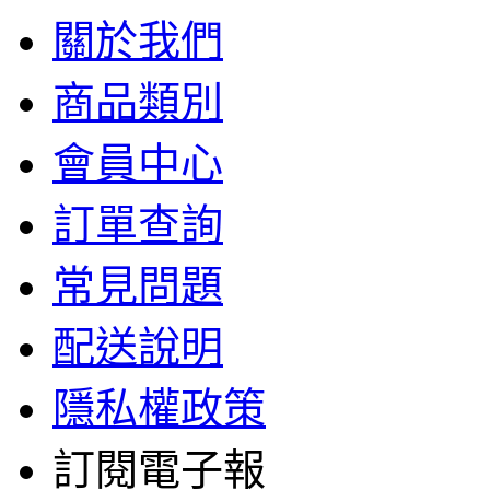
關於我們
商品類別
會員中心
訂單查詢
常見問題
配送說明
隱私權政策
訂閱電子報