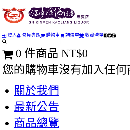
登入
會員專區
購物車
詢價單
收藏清單
0 件商品 NT$0
您的購物車沒有加入任何
關於我們
最新公告
商品總覽