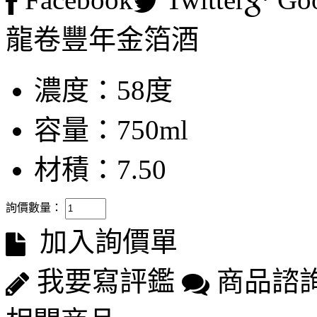
龍卷豐年金箔酒
濃度：58度
容量：750ml
材積：7.50
詢價數量：
加入詢價單
我要寫評鑑
商品諮