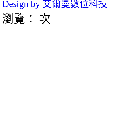
Design by 艾爾曼數位科技
瀏覽： 次