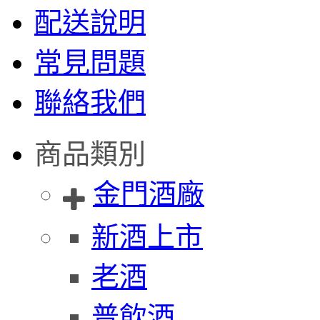
配送說明
常見問題
聯絡我們
商品類別
金門酒廠
新酒上市
老酒
普飲酒