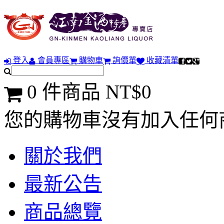
登入
會員專區
購物車
詢價單
收藏清單
0 件商品 NT$0
您的購物車沒有加入任何
關於我們
最新公告
商品總覽