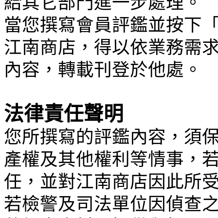
給其它部門進一步處理。
當您撰寫會員評鑑並按下
江南商店，得以依業務需
內容，轉載刊登於他處。
法律責任聲明
您所撰寫的評鑑內容，須
產權及其他權利等情事，
任，並對江南商店因此所
若檢警及司法單位因偵查