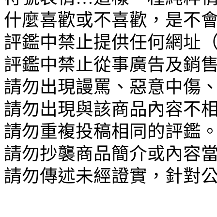
什麼喜歡或不喜歡，是不
評鑑中禁止提供任何網址（U
評鑑中禁止從事廣告及銷
請勿出現謾罵、惡意中傷
請勿出現與該商品內容不
請勿重複投稿相同的評鑑
請勿抄襲商品簡介或內容
請勿傳述未經證實，針對