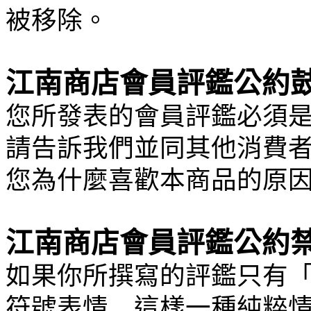
被移除。
江南商店會員評鑑公約
您所發表的會員評鑑必須
請告訴我們並同其他消費
您為什麼喜歡本商品的原
江南商店會員評鑑公約
如果你所撰寫的評鑑只有
符號表情…這樣一種純粹