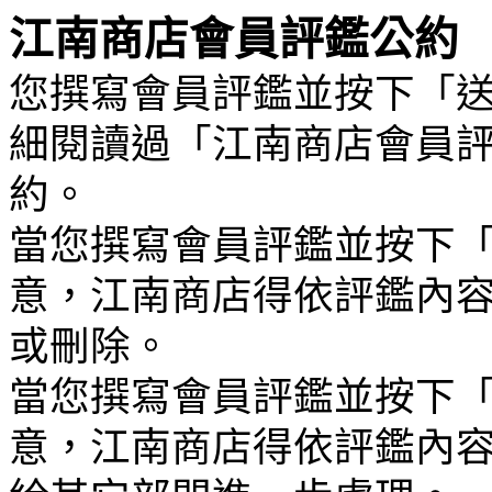
江南商店會員評鑑公約
您撰寫會員評鑑並按下「
細閱讀過「江南商店會員
約。
當您撰寫會員評鑑並按下
意，江南商店得依評鑑內
或刪除。
當您撰寫會員評鑑並按下
意，江南商店得依評鑑內