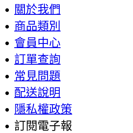
關於我們
商品類別
會員中心
訂單查詢
常見問題
配送說明
隱私權政策
訂閱電子報