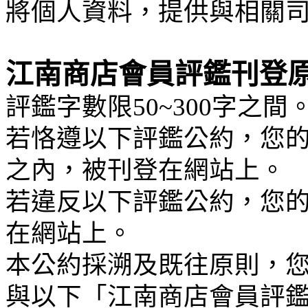
將個人資料，提供與相關
江南商店會員評鑑刊登
評鑑字數限50~300字之間
若恪遵以下評鑑公約，您的
之內，被刊登在網站上。
若違反以下評鑑公約，您
在網站上。
本公約採溯及既往原則，
與以下「江南商店會員評