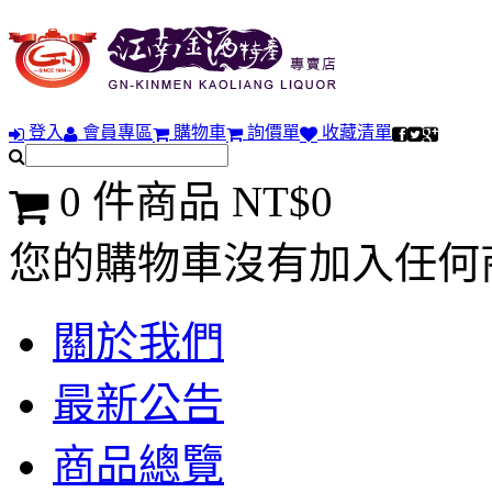
登入
會員專區
購物車
詢價單
收藏清單
0 件商品 NT$0
您的購物車沒有加入任何
關於我們
最新公告
商品總覽