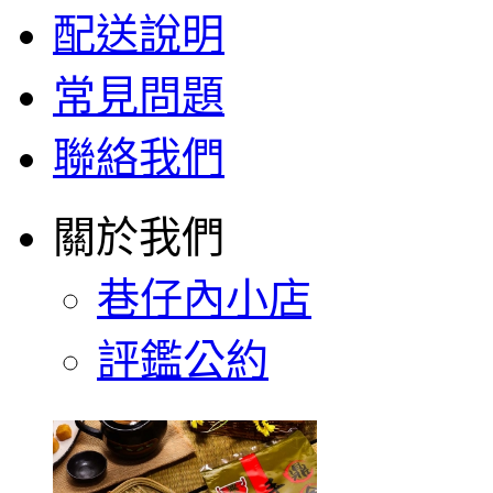
配送說明
常見問題
聯絡我們
關於我們
巷仔內小店
評鑑公約